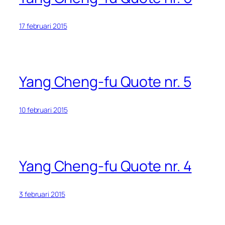
17 februari 2015
Yang Cheng-fu Quote nr. 5
10 februari 2015
Yang Cheng-fu Quote nr. 4
3 februari 2015