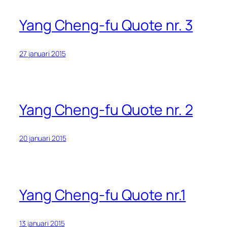
Yang Cheng-fu Quote nr. 3
27 januari 2015
Yang Cheng-fu Quote nr. 2
20 januari 2015
Yang Cheng-fu Quote nr.1
13 januari 2015