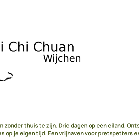
 zonder thuis te zijn. Drie dagen op een eiland. Ont
es op je eigen tijd. Een vrijhaven voor pretspetters 