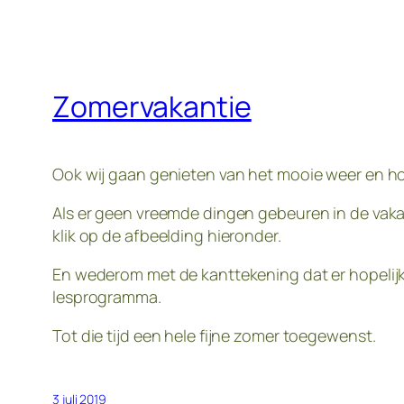
Zomervakantie
Ook wij gaan genieten van het mooie weer en 
Als er geen vreemde dingen gebeuren in de vak
klik op de afbeelding hieronder.
En wederom met de kanttekening dat er hopelij
lesprogramma.
Tot die tijd een hele fijne zomer toegewenst.
3 juli 2019