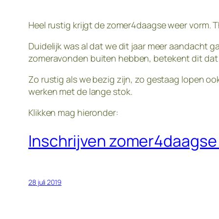
Heel rustig krijgt de zomer4daagse weer vorm.
Duidelijk was al dat we dit jaar meer aandacht 
zomeravonden buiten hebben, betekent dit dat w
Zo rustig als we bezig zijn, zo gestaag lopen oo
werken met de lange stok.
Klikken mag hieronder:
Inschrijven zomer4daagse
28 juli 2019