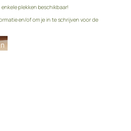
 enkele plekken beschikbaar!
matie en/of om je in te schrijven voor de