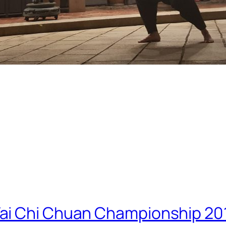
ai Chi Chuan Championship 20