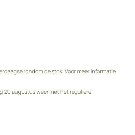
erdaagse rondom de stok. Voor meer informatie
g 20 augustus weer met het reguliere