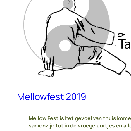
Mellowfest 2019
Mellow Fest is het gevoel van thuis komen
samenzijn tot in de vroege uurtjes en all