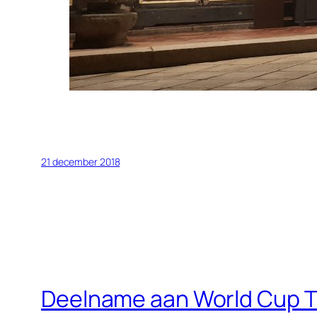
21 december 2018
Deelname aan World Cup T