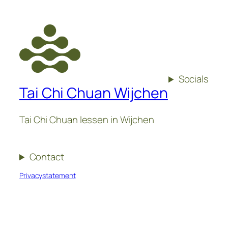
Socials
Tai Chi Chuan Wijchen
Tai Chi Chuan lessen in Wijchen
Contact
Privacystatement