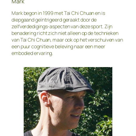
Mark
Mark begon in 1999 met Tai Chi Chuan en is
diepgaand geïntrigeerd geraakt door de
zelfverdedigings-aspecten van deze sport. Zijn
benadering richt zich niet alleen op de technieken
van Tai Chi Chuan, maar ook op het verschuiven van
een puur cognitieve beleving naar een meer
embodied ervaring.