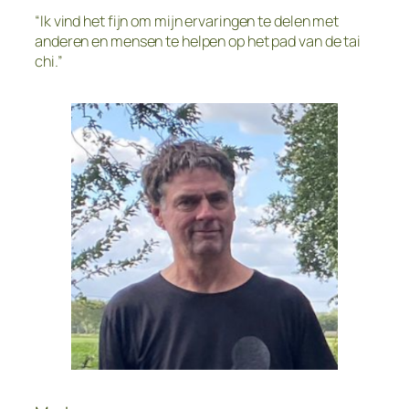
“Ik vind het fijn om mijn ervaringen te delen met
anderen en mensen te helpen op het pad van de tai
chi.”