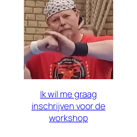
Ik wil me graag
inschrijven voor de
workshop