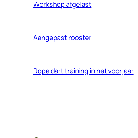
Workshop afgelast
Aangepast rooster
Rope dart training in het voorjaar