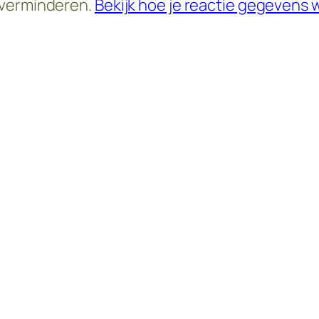
 verminderen.
Bekijk hoe je reactie gegevens