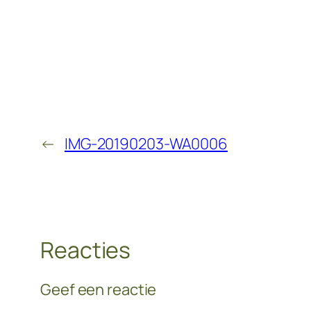
←
IMG-20190203-WA0006
Reacties
Geef een reactie