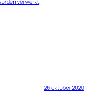
 worden verwerkt
.
26 oktober 2020