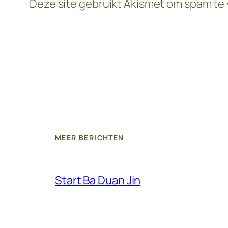
Deze site gebruikt Akismet om spam te
MEER BERICHTEN
Start Ba Duan Jin