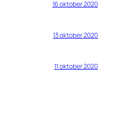
16 oktober 2020
13 oktober 2020
11 oktober 2020