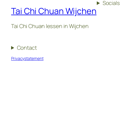
Socials
Tai Chi Chuan Wijchen
Tai Chi Chuan lessen in Wijchen
Contact
Privacystatement