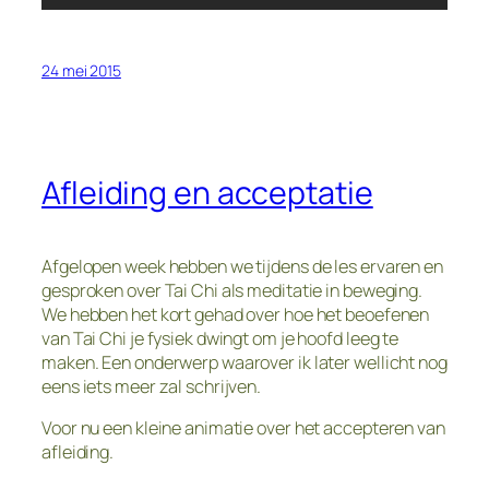
24 mei 2015
Afleiding en acceptatie
Afgelopen week hebben we tijdens de les ervaren en
gesproken over Tai Chi als meditatie in beweging.
We hebben het kort gehad over hoe het beoefenen
van Tai Chi je fysiek dwingt om je hoofd leeg te
maken. Een onderwerp waarover ik later wellicht nog
eens iets meer zal schrijven.
Voor nu een kleine animatie over het accepteren van
afleiding.