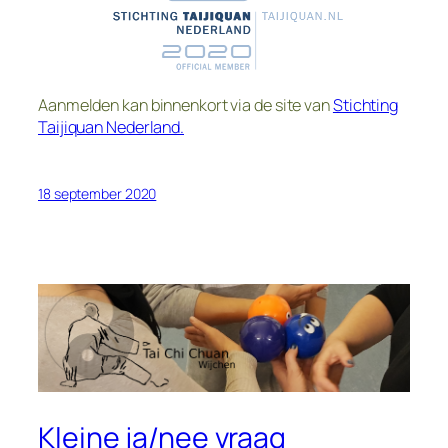
Aanmelden kan binnenkort via de site van
Stichting
Taijiquan Nederland.
18 september 2020
Kleine ja/nee vraag