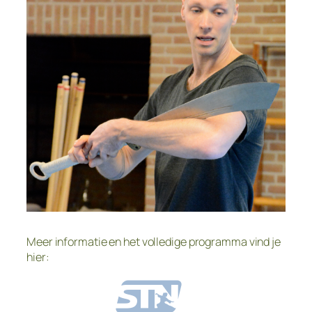
Meer informatie en het volledige programma vind je
hier: