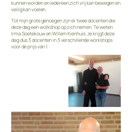
kunnen worden en iedereen zich vrij kan bewegen en
veilig kan voelen.
Tot mijn grote genoegen zijn er twee docenten die
deze dag een workshop op zich nemen. Te weten
Irma Soetekouw en Willem Kienhuis. Je krijgt deze
dag dus 3 docenten in 3 verschillende workshops
voor de prijs van 1.