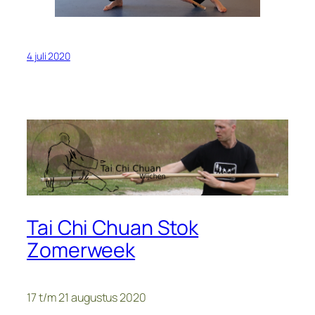
4 juli 2020
Tai Chi Chuan Stok
Zomerweek
17 t/m 21 augustus 2020