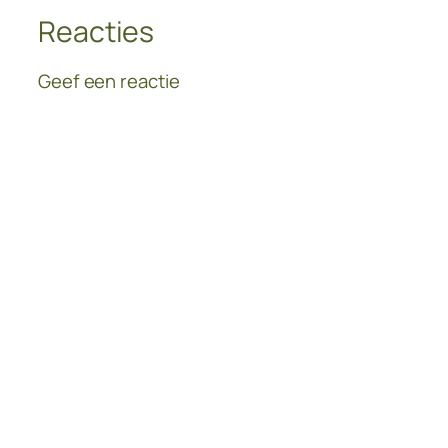
Reacties
Geef een reactie