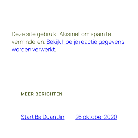
Deze site gebruikt Akismet om spam te
verminderen.
Bekijk hoe je reactie gegevens
worden verwerkt
.
MEER BERICHTEN
26 oktober 2020
Start Ba Duan Jin