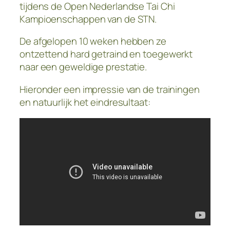
tijdens de Open Nederlandse Tai Chi
Kampioenschappen van de STN.
De afgelopen 10 weken hebben ze
ontzettend hard getraind en toegewerkt
naar een geweldige prestatie.
Hieronder een impressie van de trainingen
en natuurlijk het eindresultaat: