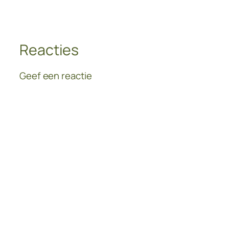
Reacties
Geef een reactie