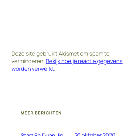
Deze site gebruikt Akismet om spam te
verminderen.
Bekijk hoe je reactie gegevens
worden verwerkt
.
MEER BERICHTEN
26 oktober 2020
Start Ba Duan Jin