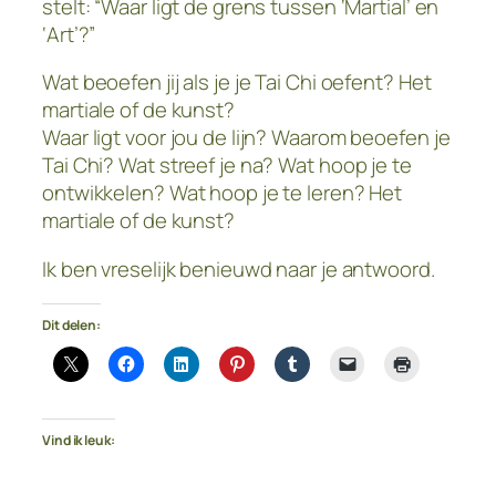
stelt: “Waar ligt de grens tussen ‘Martial’ en
‘Art’?”
Wat beoefen jij als je je Tai Chi oefent? Het
martiale of de kunst?
Waar ligt voor jou de lijn? Waarom beoefen je
Tai Chi? Wat streef je na? Wat hoop je te
ontwikkelen? Wat hoop je te leren? Het
martiale of de kunst?
Ik ben vreselijk benieuwd naar je antwoord.
Dit delen:
Vind ik leuk: