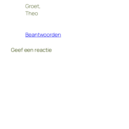
Groet,
Theo
Beantwoorden
Geef een reactie