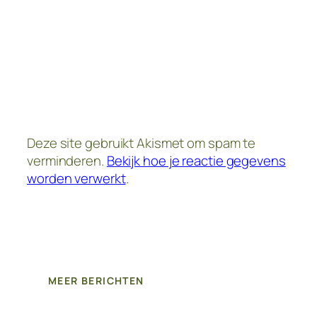
Deze site gebruikt Akismet om spam te
verminderen.
Bekijk hoe je reactie gegevens
worden verwerkt
.
MEER BERICHTEN