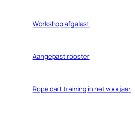
Workshop afgelast
Aangepast rooster
Rope dart training in het voorjaar