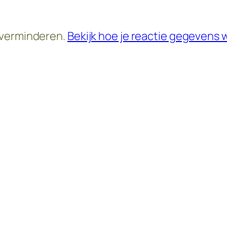
 verminderen.
Bekijk hoe je reactie gegevens