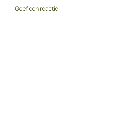
Geef een reactie