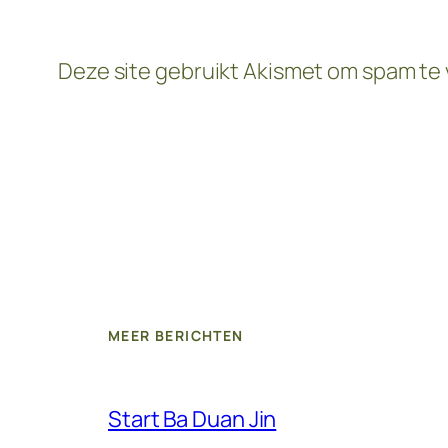
Deze site gebruikt Akismet om spam te
MEER BERICHTEN
Start Ba Duan Jin