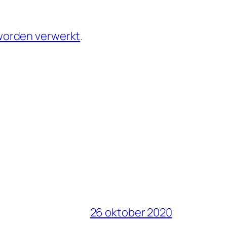
 worden verwerkt
.
26 oktober 2020