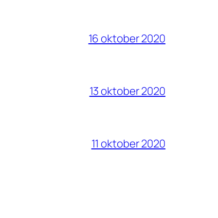
16 oktober 2020
13 oktober 2020
11 oktober 2020