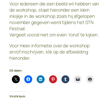
Voor iedereen die een beeld wil hebben van
de workshop, staat hieronder een klein
inkijkje in de workshop zoals hij afgelopen
november gegeven werd tijdens het STN
Festival.
Vergeet vooral niet om even ‘rond’ te kijken.
Voor meer informatie over de workshop
en/of inschrijven, klik op de afbeelding
hieronder.
Dit delen:
Vind ik leuk: