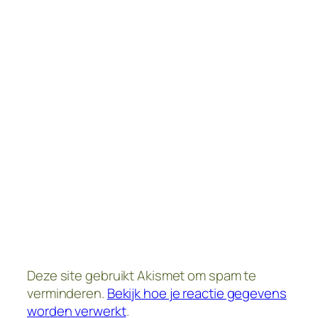
Deze site gebruikt Akismet om spam te
verminderen.
Bekijk hoe je reactie gegevens
worden verwerkt
.