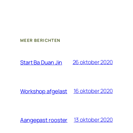
MEER BERICHTEN
26 oktober 2020
Start Ba Duan Jin
16 oktober 2020
Workshop afgelast
13 oktober 2020
Aangepast rooster