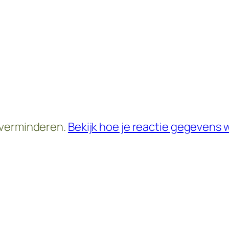
 verminderen.
Bekijk hoe je reactie gegevens