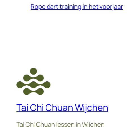
Rope dart training in het voorjaar
Tai Chi Chuan Wijchen
Tai Chi Chuan lessen in Wijchen