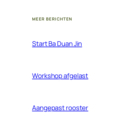
MEER BERICHTEN
Start Ba Duan Jin
Workshop afgelast
Aangepast rooster