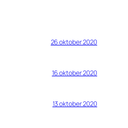
26 oktober 2020
16 oktober 2020
13 oktober 2020