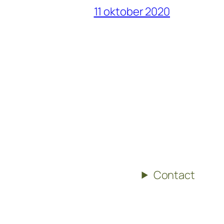
11 oktober 2020
Contact