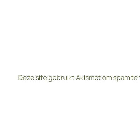
Deze site gebruikt Akismet om spam te