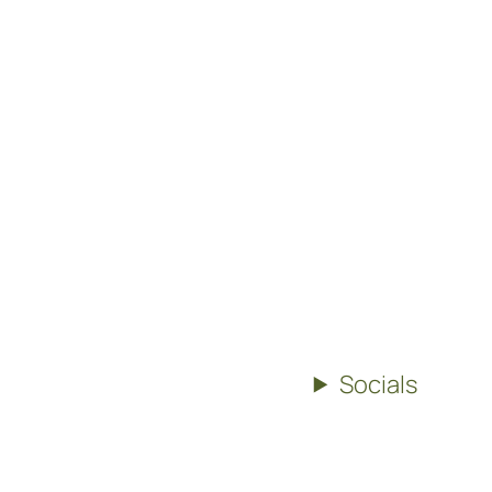
Socials