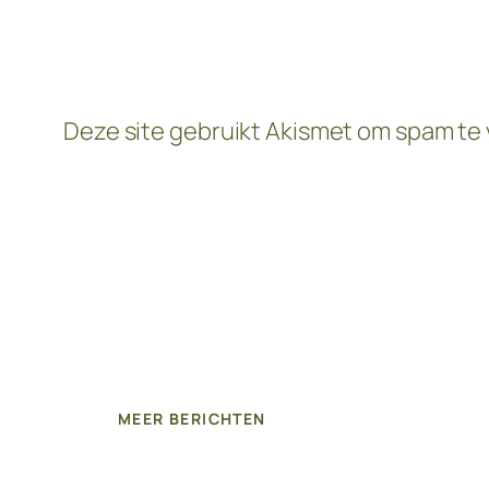
Deze site gebruikt Akismet om spam te
MEER BERICHTEN