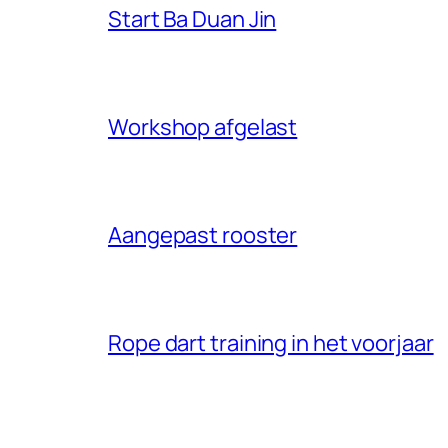
Start Ba Duan Jin
Workshop afgelast
Aangepast rooster
Rope dart training in het voorjaar