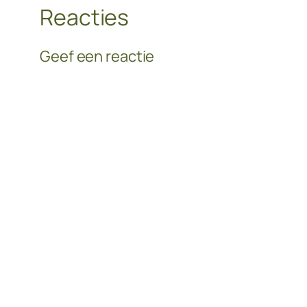
Reacties
Geef een reactie