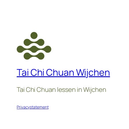
Tai Chi Chuan Wijchen
Tai Chi Chuan lessen in Wijchen
Privacystatement