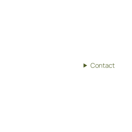
Contact