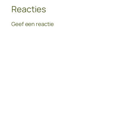
Reacties
Geef een reactie