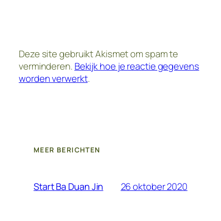
Deze site gebruikt Akismet om spam te
verminderen.
Bekijk hoe je reactie gegevens
worden verwerkt
.
MEER BERICHTEN
26 oktober 2020
Start Ba Duan Jin