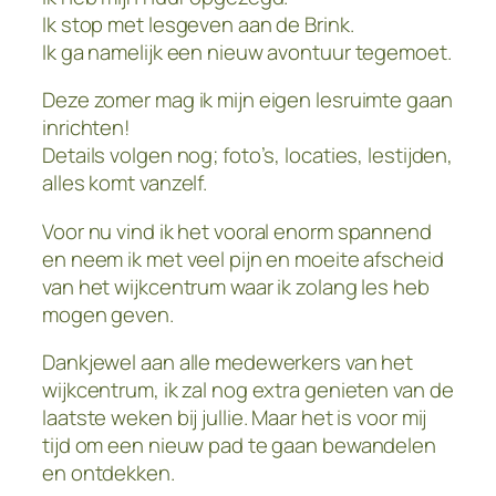
Ik stop met lesgeven aan de Brink.
Ik ga namelijk een nieuw avontuur tegemoet.
Deze zomer mag ik mijn eigen lesruimte gaan
inrichten!
Details volgen nog; foto’s, locaties, lestijden,
alles komt vanzelf.
Voor nu vind ik het vooral enorm spannend
en neem ik met veel pijn en moeite afscheid
van het wijkcentrum waar ik zolang les heb
mogen geven.
Dankjewel aan alle medewerkers van het
wijkcentrum, ik zal nog extra genieten van de
laatste weken bij jullie. Maar het is voor mij
tijd om een nieuw pad te gaan bewandelen
en ontdekken.