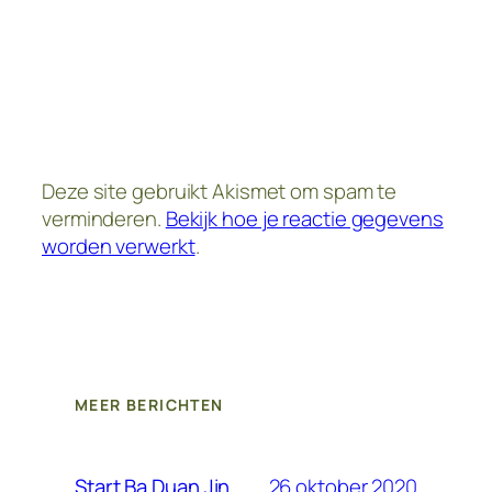
Deze site gebruikt Akismet om spam te
verminderen.
Bekijk hoe je reactie gegevens
worden verwerkt
.
MEER BERICHTEN
26 oktober 2020
Start Ba Duan Jin