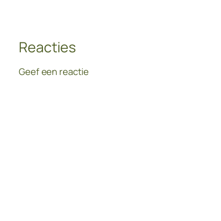
Reacties
Geef een reactie