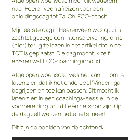
Afgelopen woensdag mocht ik wederom
naar Heerenveen afreizen voor een
opleidingsdag tot Tai Chi ECO-coach.
Mijn eerste dag in Heerenveen was op zijn
zachtst gezegd een intense ervaring, en is
(hier) terug te lezen in het artikel dat in de
TQT is geplaatst. Die dag mocht ik zelf
ervaren wat ECO-coaching inhoud.
Afgelopen woensdag was het aan mij om te
laten zien dat ik het onderdeel ‘Vinden’ ga
begrijpen en toe kan passen. Dit mocht ik
laten zien in een coachings-sessie. In de
voorbereiding zou dit één persoon zijn. Op
de dag zelf werden het er iets meer!
Dit zijn de beelden van de ochtend: