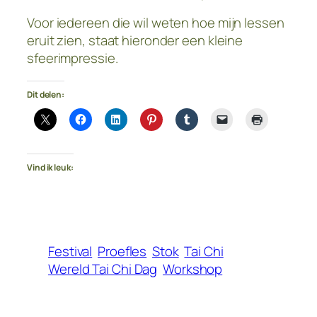
Voor iedereen die wil weten hoe mijn lessen
eruit zien, staat hieronder een kleine
sfeerimpressie.
Dit delen:
Vind ik leuk:
Festival
Proefles
Stok
Tai Chi
Wereld Tai Chi Dag
Workshop