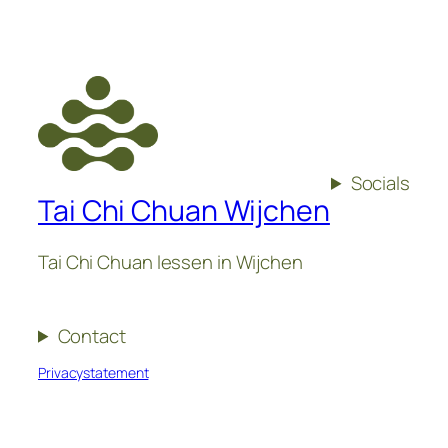
Socials
Tai Chi Chuan Wijchen
Tai Chi Chuan lessen in Wijchen
Contact
Privacystatement