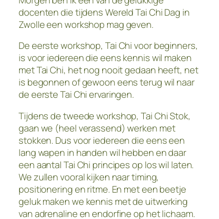
docenten die tijdens Wereld Tai Chi Dag in
Zwolle een workshop mag geven.
De eerste workshop, Tai Chi voor beginners,
is voor iedereen die eens kennis wil maken
met Tai Chi, het nog nooit gedaan heeft, net
is begonnen of gewoon eens terug wil naar
de eerste Tai Chi ervaringen.
Tijdens de tweede workshop, Tai Chi Stok,
gaan we (heel verassend) werken met
stokken. Dus voor iedereen die eens een
lang wapen in handen wil hebben en daar
een aantal Tai Chi principes op los wil laten.
We zullen vooral kijken naar timing,
positionering en ritme. En met een beetje
geluk maken we kennis met de uitwerking
van adrenaline en endorfine op het lichaam.