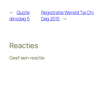
←
Quote
Registratie Wereld Tai Chi
dinsdag 5
Dag 2015
→
Reacties
Geef een reactie