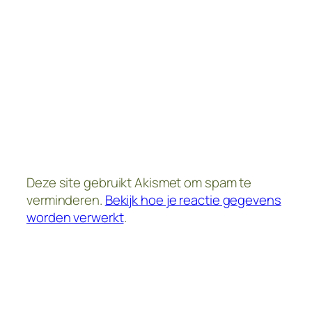
Deze site gebruikt Akismet om spam te
verminderen.
Bekijk hoe je reactie gegevens
worden verwerkt
.