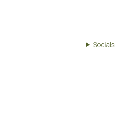
Socials