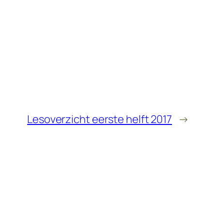
Lesoverzicht eerste helft 2017
→