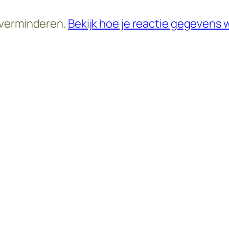
 verminderen.
Bekijk hoe je reactie gegevens