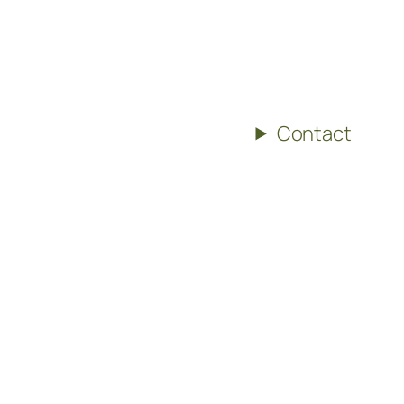
Contact