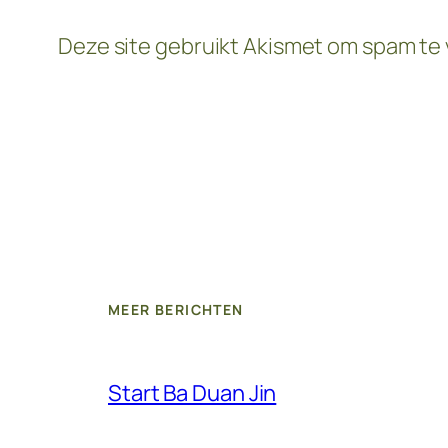
Deze site gebruikt Akismet om spam te
MEER BERICHTEN
Start Ba Duan Jin