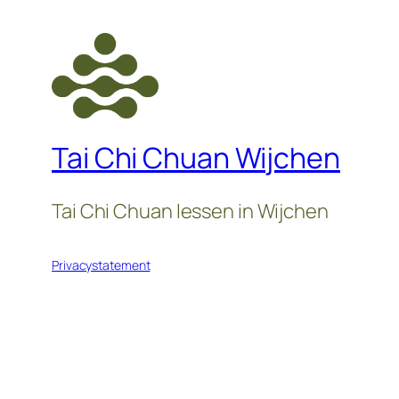
Tai Chi Chuan Wijchen
Tai Chi Chuan lessen in Wijchen
Privacystatement