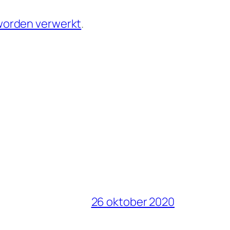
 worden verwerkt
.
26 oktober 2020