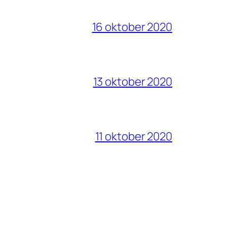
16 oktober 2020
13 oktober 2020
11 oktober 2020