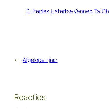
Buitenles
Hatertse Vennen
Tai Ch
←
Afgelopen jaar
Reacties