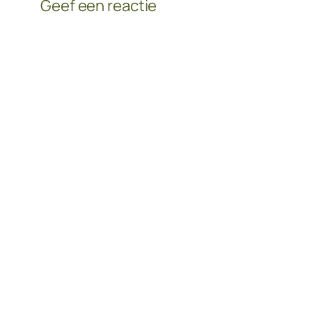
Geef een reactie