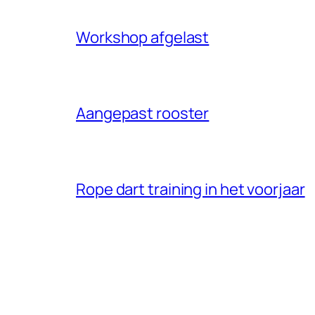
Workshop afgelast
Aangepast rooster
Rope dart training in het voorjaar