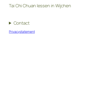
Tai Chi Chuan lessen in Wijchen
Contact
Privacystatement