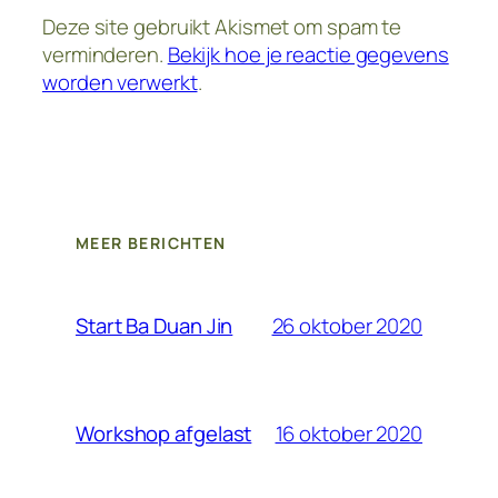
Deze site gebruikt Akismet om spam te
verminderen.
Bekijk hoe je reactie gegevens
worden verwerkt
.
MEER BERICHTEN
26 oktober 2020
Start Ba Duan Jin
16 oktober 2020
Workshop afgelast