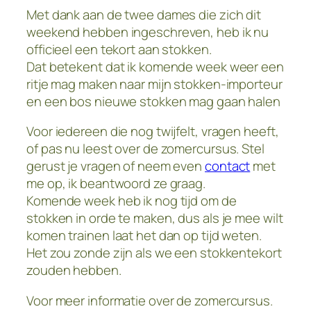
Met dank aan de twee dames die zich dit
weekend hebben ingeschreven, heb ik nu
officieel een tekort aan stokken.
Dat betekent dat ik komende week weer een
ritje mag maken naar mijn stokken-importeur
en een bos nieuwe stokken mag gaan halen
Voor iedereen die nog twijfelt, vragen heeft,
of pas nu leest over de zomercursus. Stel
gerust je vragen of neem even
contact
met
me op, ik beantwoord ze graag.
Komende week heb ik nog tijd om de
stokken in orde te maken, dus als je mee wilt
komen trainen laat het dan op tijd weten.
Het zou zonde zijn als we een stokkentekort
zouden hebben.
Voor meer informatie over de zomercursus.